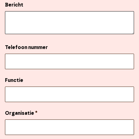
Bericht
Telefoon nummer
Functie
Organisatie
*