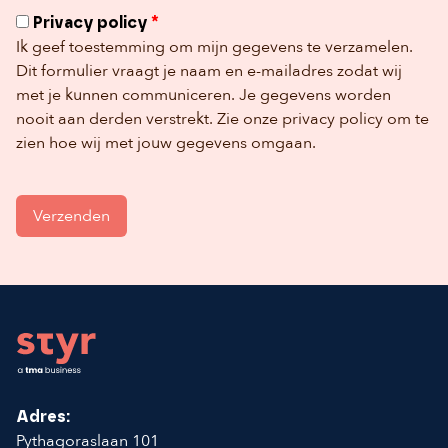
Privacy policy
*
Ik geef toestemming om mijn gegevens te verzamelen.
Dit formulier vraagt je naam en e-mailadres zodat wij
met je kunnen communiceren. Je gegevens worden
nooit aan derden verstrekt. Zie onze privacy policy om te
zien hoe wij met jouw gegevens omgaan.
Footer
Adres:
Pythagoraslaan 101