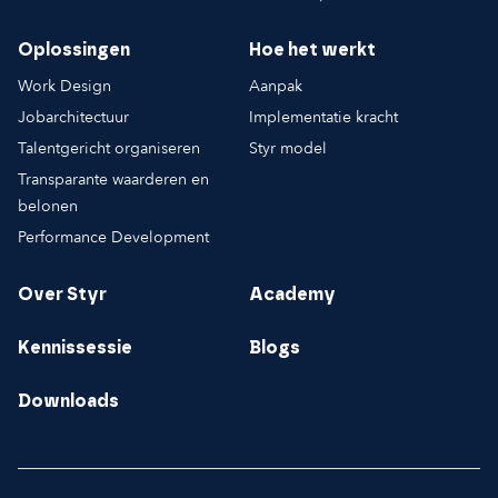
Oplossingen
Hoe het werkt
Work Design
Aanpak
Jobarchitectuur
Implementatie kracht
Talentgericht organiseren
Styr model
Transparante waarderen en
belonen
Performance Development
Over Styr
Academy
Kennissessie
Blogs
Downloads