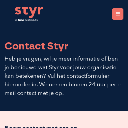
STYR. Clear organizations, fair rewards.
Contact Styr
Heb je vragen, wil je meer informatie of ben
je benieuwd wat Styr voor jouw organisatie
kan betekenen? Vul het contactformulier
hieronder in. We nemen binnen 24 uur per e-
mail contact met je op.