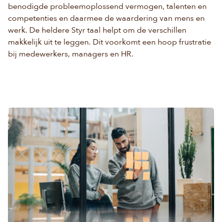
benodigde probleemoplossend vermogen, talenten en
competenties en daarmee de waardering van mens en
werk. De heldere Styr taal helpt om de verschillen
makkelijk uit te leggen. Dit voorkomt een hoop frustratie
bij medewerkers, managers en HR.