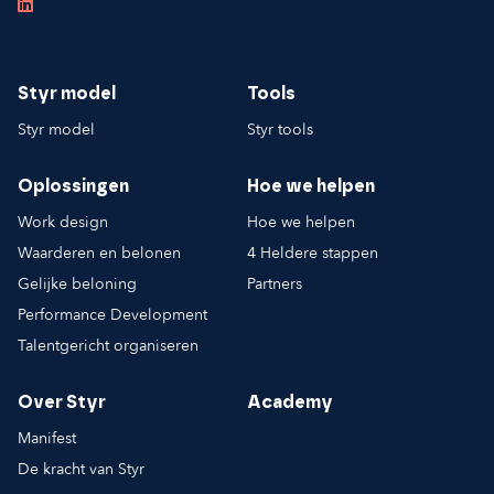
Styr model
Tools
Styr model
Styr tools
Oplossingen
Hoe we helpen
Work design
Hoe we helpen
Waarderen en belonen
4 Heldere stappen
Gelijke beloning
Partners
Performance Development
Talentgericht organiseren
Over Styr
Academy
Manifest
De kracht van Styr