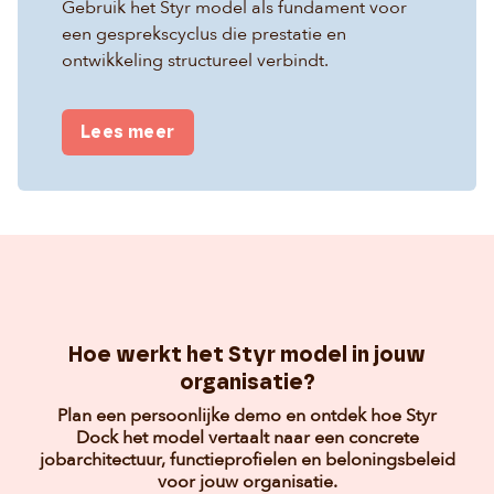
Gebruik het Styr model als fundament voor
een gesprekscyclus die prestatie en
ontwikkeling structureel verbindt.
Lees meer
Hoe werkt het Styr model in jouw
organisatie?
Plan een persoonlijke demo en ontdek hoe Styr
Dock het model vertaalt naar een concrete
jobarchitectuur, functieprofielen en beloningsbeleid
voor jouw organisatie.