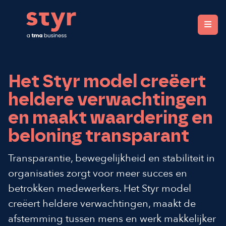
STYR. Clear organizations, fair rewards.
Het Styr model creëert
heldere verwachtingen
en maakt waardering en
beloning transparant
Transparantie, bewegelijkheid en stabiliteit in
organisaties zorgt voor meer succes en
betrokken medewerkers. Het Styr model
creëert heldere verwachtingen, maakt de
afstemming tussen mens en werk makkelijker