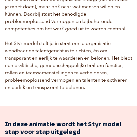
je moet doen), maar ook naar wat mensen wíllen en
kúnnen. Daarbij staat het benodigde
probleemoplossend vermogen en bijbehorende
competenties om het werk goed uit te voeren centraal.
Het Styr model stelt je in staat om je organisatie
wendbaar en talentgericht in te richten, én om
transparant en eerlijk te waarderen en belonen. Het biedt
een praktische, gemeenschappelijke taal om functies,
rollen en teamsamenstellingen te verhelderen,
probleemoplossend vermogen en talenten te activeren
en eerlijk en transparant te belonen.
In deze animatie wordt het Styr model
stap voor stap uitgelegd