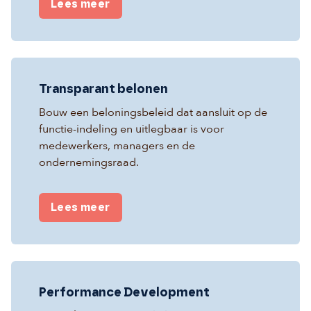
Lees meer
Transparant belonen
Bouw een beloningsbeleid dat aansluit op de
functie-indeling en uitlegbaar is voor
medewerkers, managers en de
ondernemingsraad.
Lees meer
Performance Development