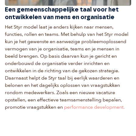
Een gemeenschappelijke taal voor het
ontwikkelen van mens en organisatie
Het Styr model laat je anders kijken naar mensen,
functies, rollen en teams. Met behulp van het Styr model
kun je het gewenste en aanwezige probleemoplossend
vermogen van je organisatie, teams en je mensen in
beeld brengen. Op basis daarvan kun je gericht en
onderbouwd de organisatie verder inrichten en
ontwikkelen in de richting van de gekozen strategie.
Daarnaast helpt de Styr taal bij eerlijk waarderen en
belonen en het dagelijks oplossen van vraagstukken
rondom medewerkers. Zoals een nieuwe vacature
opstellen, een effectieve teamsamenstelling bepalen,
promotie vraagstukken en
performance development.