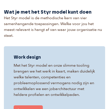
Wat je met het Styr model kunt doen
Het Styr model is de methodische kern van vier
samenhangende toepassingen. Welke voor jou het
meest relevant is hangt af van waar jouw organisatie nu
staat.
Work design
Met het Styr model en onze slimme tooling
brengen we het werk in kaart, maken duidelijk
welke talenten, competenties en
probleemoplossend vermogens nodig zijn en
ontwikkelen we een jobarchitectuur met
heldere profielen en ontwikkelpaden.