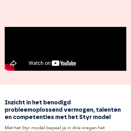
Inzicht in het benodigd
probleemoplossend vermogen, talenten
en competenties met het Styr model
Met het Styr model bepaal je in drie vragen het