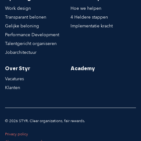
Work design
Hoe we helpen
Transparant belonen
4 Heldere stappen
Gelijke beloning
Implementatie kracht
Performance Development
Talentgericht organiseren
Jobarchitectuur
Over Styr
Academy
Vacatures
Klanten
© 2026 STYR. Clear organizations, fair rewards.
Privacy policy