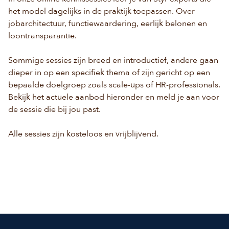
het model dagelijks in de praktijk toepassen. Over
jobarchitectuur, functiewaardering, eerlijk belonen en
loontransparantie.
Sommige sessies zijn breed en introductief, andere gaan
dieper in op een specifiek thema of zijn gericht op een
bepaalde doelgroep zoals scale-ups of HR-professionals.
Bekijk het actuele aanbod hieronder en meld je aan voor
de sessie die bij jou past.
Alle sessies zijn kosteloos en vrijblijvend.