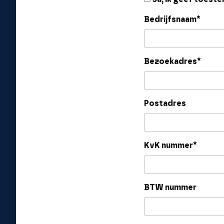
Bedrijfsnaam*
Bezoekadres*
Postadres
KvK nummer*
BTW nummer