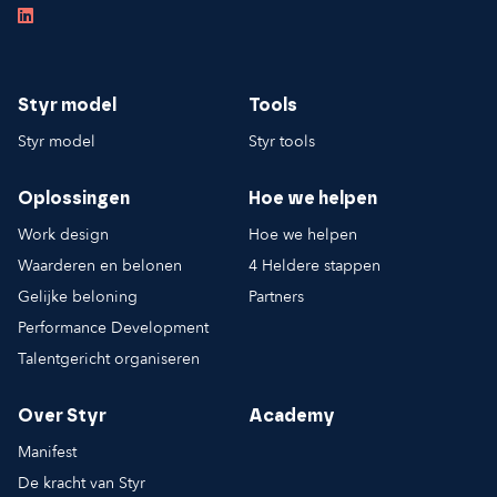
Styr model
Tools
Styr model
Styr tools
Oplossingen
Hoe we helpen
Work design
Hoe we helpen
Waarderen en belonen
4 Heldere stappen
Gelijke beloning
Partners
Performance Development
Talentgericht organiseren
Over Styr
Academy
Manifest
De kracht van Styr