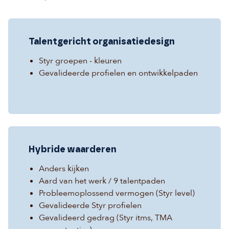
Talentgericht organisatiedesign
Styr groepen - kleuren
Gevalideerde profielen en ontwikkelpaden
Hybride waarderen
Anders kijken
Aard van het werk / 9 talentpaden
Probleemoplossend vermogen (Styr level)
Gevalideerde Styr profielen
Gevalideerd gedrag (Styr itms, TMA