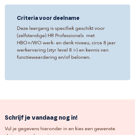
Criteria voor deelname
Deze leergang is specifiek geschikt voor
(zelfstandige) HR Professionals met
HBO+/WO werk- en
denk niveau, circa 8 jaar
werkervaring (styr level 8 >) en kennis van
functiewaardering en/of belonen.
Schrijf je vandaag nog in!
Vul je gegevens hieronder in en kies een gewenste