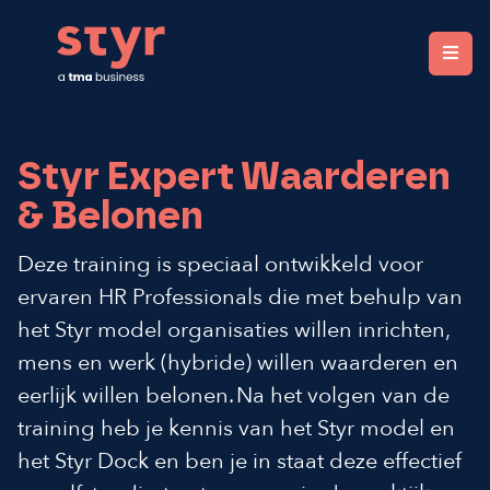
STYR. Clear organizations, fair rewards.
Styr Expert Waarderen
& Belonen
Deze training is speciaal ontwikkeld voor
ervaren HR Professionals die met behulp van
het
Styr model organisaties willen inrichten,
mens en werk (hybride) willen
waarderen en
eerlijk willen belonen.
Na het volgen van de
training heb je kennis van het Styr model en
het Styr Dock en ben je in staat deze effectief