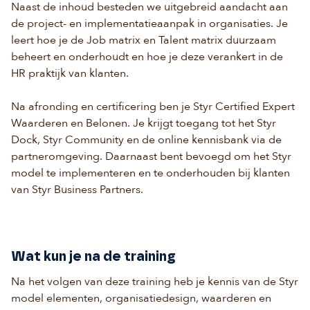
Naast de inhoud besteden we uitgebreid aandacht aan
de project- en implementatieaanpak in organisaties. Je
leert hoe je de Job matrix en Talent matrix duurzaam
beheert en onderhoudt en hoe je deze verankert in de
HR praktijk van klanten.
Na afronding en certificering ben je Styr Certified Expert
Waarderen en Belonen. Je krijgt toegang tot het Styr
Dock, Styr Community en de online kennisbank via de
partneromgeving. Daarnaast bent bevoegd om het Styr
model te implementeren en te onderhouden bij klanten
van Styr Business Partners.
Wat kun je na de training
Na het volgen van deze training heb je kennis van de Styr
model elementen, organisatiedesign, waarderen en