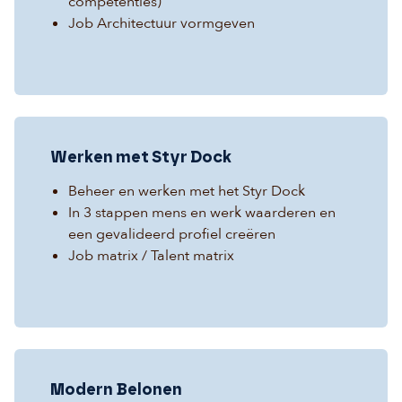
competenties)
Job Architectuur vormgeven
Werken met Styr Dock
Beheer en werken met het Styr Dock
In 3 stappen mens en werk waarderen en
een gevalideerd profiel creëren
Job matrix / Talent matrix
Modern Belonen