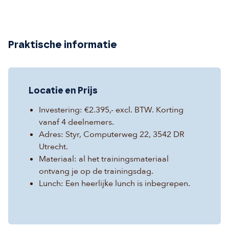
Praktische informatie
Locatie en Prijs
Investering: €2.395,- excl. BTW. Korting
vanaf 4 deelnemers.
Adres: Styr, Computerweg 22, 3542 DR
Utrecht.
Materiaal: al het trainingsmateriaal
ontvang je op de trainingsdag.
Lunch: Een heerlijke lunch is inbegrepen.