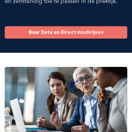
en zelfstandig toe te passen in de praktijk.
Naar Data en Direct inschrijven