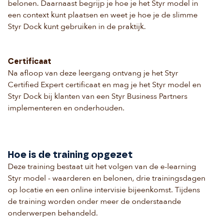
belonen. Daarnaast begrijp je hoe je het
Styr
model
in
een context kunt plaatsen en weet je hoe je de slimme
Styr Dock kunt gebruiken in de praktijk.
Certificaat
Na afloop van deze leergang ontvang je het
Styr
Certified Expert
certificaat en mag je het
Styr
model
en
Styr Dock bij klanten van een
Styr
Business Partners
implementeren en onderhouden.
Hoe is de training opgezet
Deze training bestaat uit het volgen van de e-learning
Styr model - waarderen en belonen, drie trainingsdagen
op locatie en een online intervisie bijeenkomst. Tijdens
de training worden onder meer de onderstaande
onderwerpen behandeld.