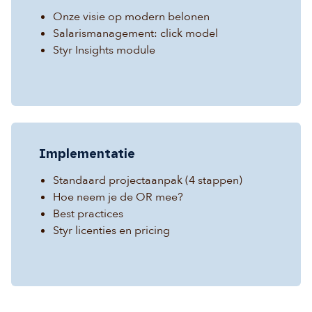
Onze visie op modern belonen
Salarismanagement: click model
Styr Insights module
Implementatie
Standaard projectaanpak (4 stappen)
Hoe neem je de OR mee?
Best practices
Styr licenties en pricing