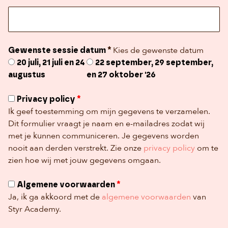
Kies de gewenste datum
Gewenste sessie datum
*
20 juli, 21 juli en 24
22 september, 29 september,
augustus
en 27 oktober '26
Privacy policy
*
Ik geef toestemming om mijn gegevens te verzamelen.
Dit formulier vraagt je naam en e-mailadres zodat wij
met je kunnen communiceren. Je gegevens worden
nooit aan derden verstrekt. Zie onze
privacy policy
om te
zien hoe wij met jouw gegevens omgaan.
Algemene voorwaarden
*
Ja, ik ga akkoord met de
algemene voorwaarden
van
Styr Academy.