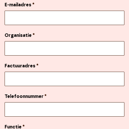
E-mailadres
*
Organisatie
*
Factuuradres
*
Telefoonnummer
*
Functie
*