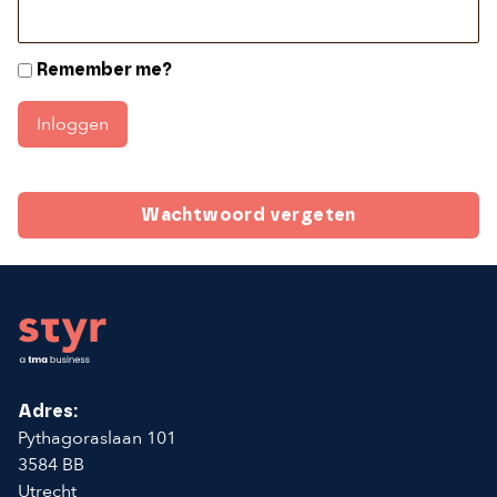
Remember me?
Inloggen
Wachtwoord vergeten
Footer
Adres:
Pythagoraslaan 101
3584 BB
Utrecht