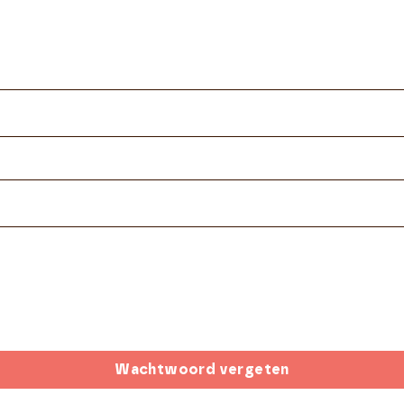
Wachtwoord vergeten