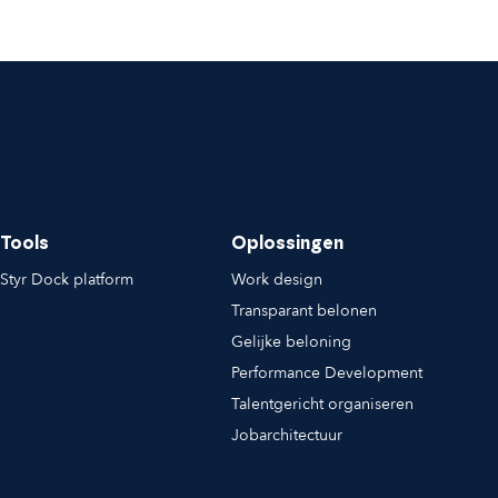
Tools
Oplossingen
Styr Dock platform
Work design
Transparant belonen
Gelijke beloning
Performance Development
Talentgericht organiseren
Jobarchitectuur