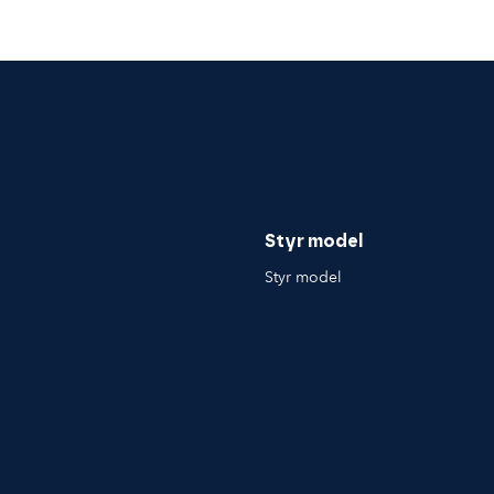
Styr model
Styr model